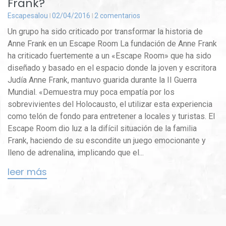
Frank?
Escapesalou
02/04/2016
2 comentarios
Un grupo ha sido criticado por transformar la historia de
Anne Frank en un Escape Room La fundación de Anne Frank
ha criticado fuertemente a un «Escape Room» que ha sido
diseñado y basado en el espacio donde la joven y escritora
Judía Anne Frank, mantuvo guarida durante la II Guerra
Mundial. «Demuestra muy poca empatía por los
sobrevivientes del Holocausto, el utilizar esta experiencia
como telón de fondo para entretener a locales y turistas. El
Escape Room dio luz a la difícil situación de la familia
Frank, haciendo de su escondite un juego emocionante y
lleno de adrenalina, implicando que el...
leer más