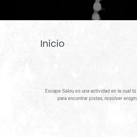
Inicio
Escape Salou es una actividad en la cual tú
para encontrar pistas, resolver enig