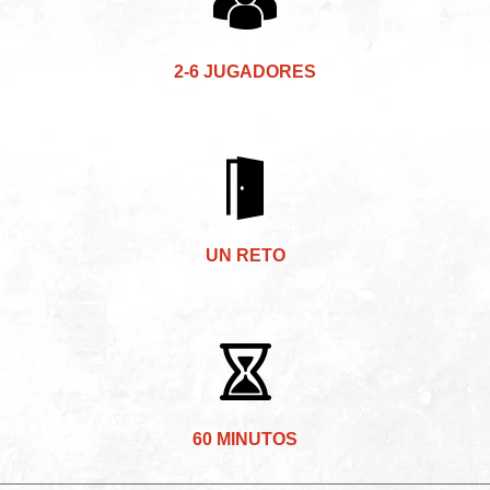
2-6 JUGADORES
UN RETO
60 MINUTOS