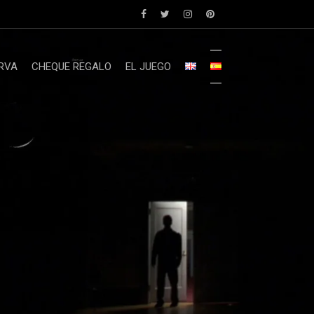
RVA
CHEQUE REGALO
EL JUEGO