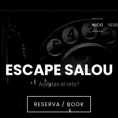
INICIO
RESE
ESCAPE SALOU
Aceptas el reto?
RESERVA / BOOK