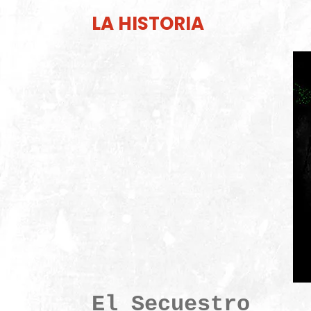
LA HISTORIA
El Secuestro