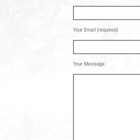
Your Email (required)
Your Message